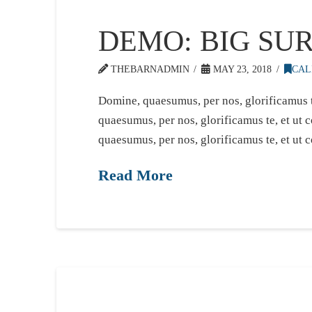
DEMO: BIG SU
THEBARNADMIN
MAY 23, 2018
CAL
Domine, quaesumus, per nos, glorificamus t
quaesumus, per nos, glorificamus te, et ut
quaesumus, per nos, glorificamus te, et ut 
Read More