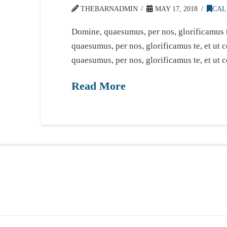
THEBARNADMIN
MAY 17, 2018
CAL
Domine, quaesumus, per nos, glorificamus t
quaesumus, per nos, glorificamus te, et ut
quaesumus, per nos, glorificamus te, et ut 
Read More