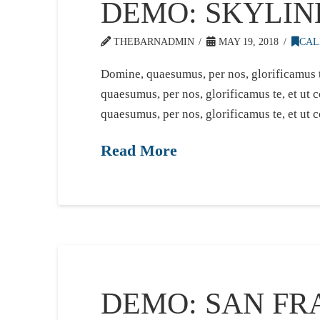
DEMO: SKYLIN
THEBARNADMIN
MAY 19, 2018
CAL
Domine, quaesumus, per nos, glorificamus t
quaesumus, per nos, glorificamus te, et ut
quaesumus, per nos, glorificamus te, et ut 
Read More
DEMO: SAN FR