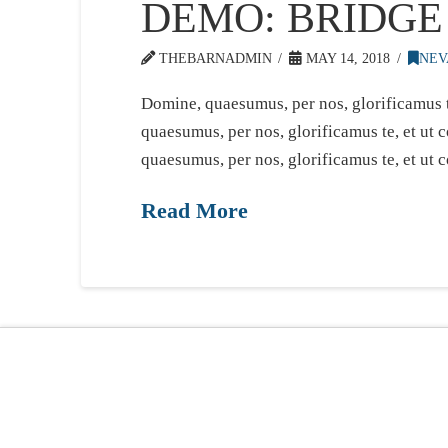
DEMO: BRIDGE
THEBARNADMIN
MAY 14, 2018
NEV
Domine, quaesumus, per nos, glorificamus t
quaesumus, per nos, glorificamus te, et ut
quaesumus, per nos, glorificamus te, et ut 
Read More